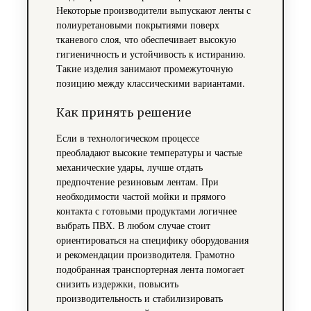
Некоторые производители выпускают ленты с
полиуретановыми покрытиями поверх
тканевого слоя, что обеспечивает высокую
гигиеничность и устойчивость к истиранию.
Такие изделия занимают промежуточную
позицию между классическими вариантами.
Как принять решение
Если в технологическом процессе
преобладают высокие температуры и частые
механические удары, лучше отдать
предпочтение резиновым лентам. При
необходимости частой мойки и прямого
контакта с готовыми продуктами логичнее
выбрать ПВХ. В любом случае стоит
ориентироваться на специфику оборудования
и рекомендации производителя. Грамотно
подобранная транспортерная лента помогает
снизить издержки, повысить
производительность и стабилизировать