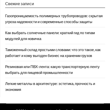
Свежие записи
Газопроницаемость полимерных трубопроводов: скрытая
угроза надежности и современные способы защиты
Как выбрать солнечные панели: краткий гид по типам
модулей для новичка
Таможенный склад простыми словами: что это такое, как
работает и кому выгоден бизнес на хранении грузов
Резиновая или ПВХ‑лента: какую транспортерную ленту
выбрать для пищевой промышленности
Легкие металлы в архитектуре: эстетика, прочность и
экономия