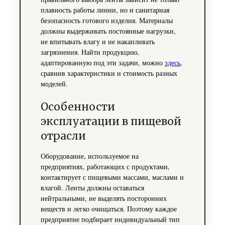
плавность работы линии, но и санитарная
безопасность готового изделия. Материалы
должны выдерживать постоянные нагрузки,
не впитывать влагу и не накапливать
загрязнения. Найти продукцию,
адаптированную под эти задачи, можно
здесь
,
сравнив характеристики и стоимость разных
моделей.
Особенности
эксплуатации в пищевой
отрасли
Оборудование, используемое на
предприятиях, работающих с продуктами,
контактирует с пищевыми массами, маслами и
влагой. Ленты должны оставаться
нейтральными, не выделять посторонних
веществ и легко очищаться. Поэтому каждое
предприятие подбирает индивидуальный тип