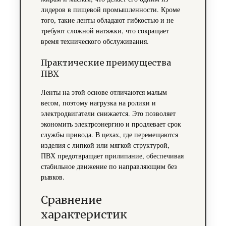
лидеров в пищевой промышленности. Кроме
того, такие ленты обладают гибкостью и не
требуют сложной натяжки, что сокращает
время технического обслуживания.
Практические преимущества
ПВХ
Ленты на этой основе отличаются малым
весом, поэтому нагрузка на ролики и
электродвигатели снижается. Это позволяет
экономить электроэнергию и продлевает срок
службы привода. В цехах, где перемещаются
изделия с липкой или мягкой структурой,
ПВХ предотвращает прилипание, обеспечивая
стабильное движение по направляющим без
рывков.
Сравнение
характеристик