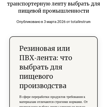
транспортерную ленту выбрать для
пищевой промышленности
Опубликовано в
3 марта 2026
от
totalinstrum
Резиновая или
ПВХ‑лента: что
выбрать для
пищевого
производства
В сфере переработки продуктов требования к
материалам отличаются строгими нормами. От
правильного выбора ленты зависит не только