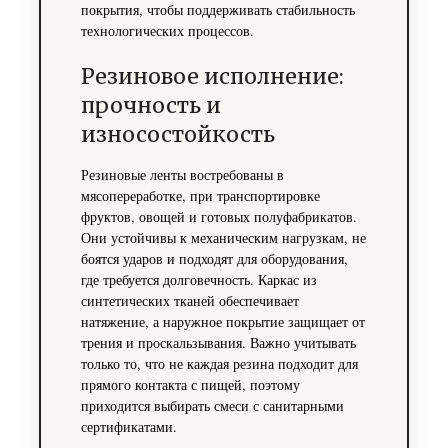
покрытия, чтобы поддерживать стабильность
технологических процессов.
Резиновое исполнение:
прочность и
износостойкость
Резиновые ленты востребованы в
мясопереработке, при транспортировке
фруктов, овощей и готовых полуфабрикатов.
Они устойчивы к механическим нагрузкам, не
боятся ударов и подходят для оборудования,
где требуется долговечность. Каркас из
синтетических тканей обеспечивает
натяжение, а наружное покрытие защищает от
трения и проскальзывания. Важно учитывать
только то, что не каждая резина подходит для
прямого контакта с пищей, поэтому
приходится выбирать смеси с санитарными
сертификатами.