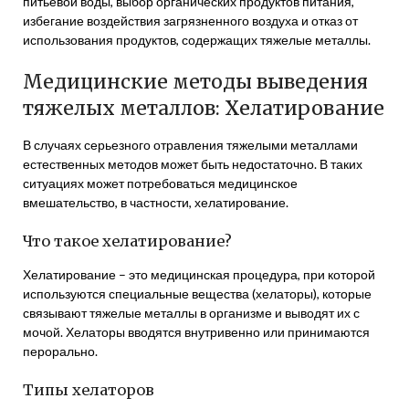
питьевой воды, выбор органических продуктов питания,
избегание воздействия загрязненного воздуха и отказ от
использования продуктов, содержащих тяжелые металлы.
Медицинские методы выведения
тяжелых металлов: Хелатирование
В случаях серьезного отравления тяжелыми металлами
естественных методов может быть недостаточно. В таких
ситуациях может потребоваться медицинское
вмешательство, в частности, хелатирование.
Что такое хелатирование?
Хелатирование – это медицинская процедура, при которой
используются специальные вещества (хелаторы), которые
связывают тяжелые металлы в организме и выводят их с
мочой. Хелаторы вводятся внутривенно или принимаются
перорально.
Типы хелаторов