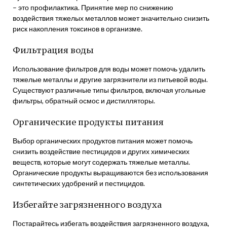
– это профилактика. Принятие мер по снижению
воздействия тяжелых металлов может значительно снизить
риск накопления токсинов в организме.
Фильтрация воды
Использование фильтров для воды может помочь удалить
тяжелые металлы и другие загрязнители из питьевой воды.
Существуют различные типы фильтров, включая угольные
фильтры, обратный осмос и дистилляторы.
Органические продукты питания
Выбор органических продуктов питания может помочь
снизить воздействие пестицидов и других химических
веществ, которые могут содержать тяжелые металлы.
Органические продукты выращиваются без использования
синтетических удобрений и пестицидов.
Избегайте загрязненного воздуха
Постарайтесь избегать воздействия загрязненного воздуха,