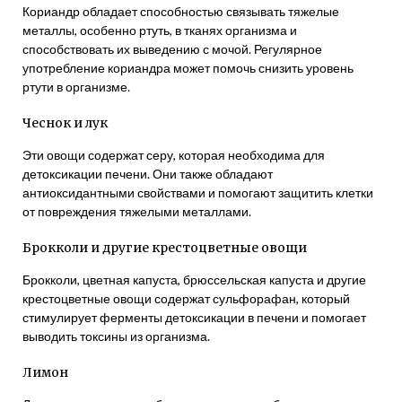
Кориандр обладает способностью связывать тяжелые
металлы, особенно ртуть, в тканях организма и
способствовать их выведению с мочой. Регулярное
употребление кориандра может помочь снизить уровень
ртути в организме.
Чеснок и лук
Эти овощи содержат серу, которая необходима для
детоксикации печени. Они также обладают
антиоксидантными свойствами и помогают защитить клетки
от повреждения тяжелыми металлами.
Брокколи и другие крестоцветные овощи
Брокколи, цветная капуста, брюссельская капуста и другие
крестоцветные овощи содержат сульфорафан, который
стимулирует ферменты детоксикации в печени и помогает
выводить токсины из организма.
Лимон