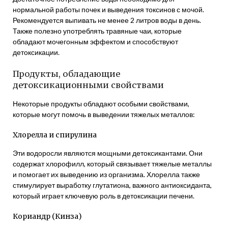
нормальной работы почек и выведения токсинов с мочой.
Рекомендуется выпивать не менее 2 литров воды в день.
Также полезно употреблять травяные чаи, которые
обладают мочегонным эффектом и способствуют
детоксикации.
Продукты, обладающие
детоксикационными свойствами
Некоторые продукты обладают особыми свойствами,
которые могут помочь в выведении тяжелых металлов:
Хлорелла и спирулина
Эти водоросли являются мощными детоксикантами. Они
содержат хлорофилл, который связывает тяжелые металлы
и помогает их выведению из организма. Хлорелла также
стимулирует выработку глутатиона, важного антиоксиданта,
который играет ключевую роль в детоксикации печени.
Кориандр (Кинза)