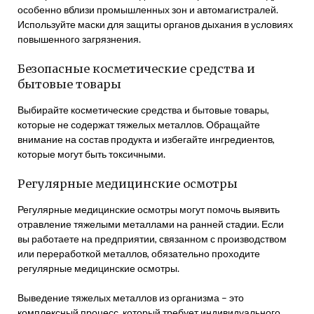
особенно вблизи промышленных зон и автомагистралей.
Используйте маски для защиты органов дыхания в условиях
повышенного загрязнения.
Безопасные косметические средства и
бытовые товары
Выбирайте косметические средства и бытовые товары,
которые не содержат тяжелых металлов. Обращайте
внимание на состав продукта и избегайте ингредиентов,
которые могут быть токсичными.
Регулярные медицинские осмотры
Регулярные медицинские осмотры могут помочь выявить
отравление тяжелыми металлами на ранней стадии. Если
вы работаете на предприятии, связанном с производством
или переработкой металлов, обязательно проходите
регулярные медицинские осмотры.
Выведение тяжелых металлов из организма – это
комплексный процесс, который требует индивидуального