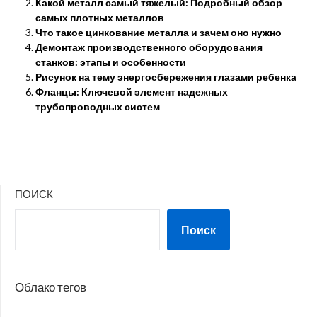
Какой металл самый тяжелый: Подробный обзор
самых плотных металлов
Что такое цинкование металла и зачем оно нужно
Демонтаж производственного оборудования
станков: этапы и особенности
Рисунок на тему энергосбережения глазами ребенка
Фланцы: Ключевой элемент надежных
трубопроводных систем
ПОИСК
Поиск
Облако тегов