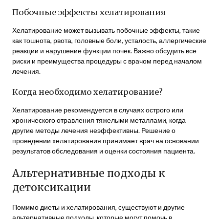
Побочные эффекты хелатирования
Хелатирование может вызывать побочные эффекты, такие
как тошнота, рвота, головные боли, усталость, аллергические
реакции и нарушение функции почек. Важно обсудить все
риски и преимущества процедуры с врачом перед началом
лечения.
Когда необходимо хелатирование?
Хелатирование рекомендуется в случаях острого или
хронического отравления тяжелыми металлами, когда
другие методы лечения неэффективны. Решение о
проведении хелатирования принимает врач на основании
результатов обследования и оценки состояния пациента.
Альтернативные подходы к
детоксикации
Помимо диеты и хелатирования, существуют и другие
альтернативные подходы, которые могут помочь в