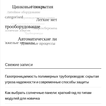
Свежие записи
Газопроницаемость полимерных трубопроводов: скрытая
угроза надежности и современные способы защиты
Как выбрать солнечные панели: краткий гид по типам
модулей для новичка