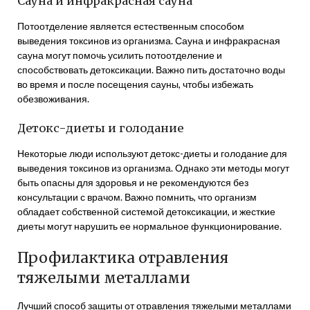
Сауна и инфракрасная сауна
Потоотделение является естественным способом
выведения токсинов из организма. Сауна и инфракрасная
сауна могут помочь усилить потоотделение и
способствовать детоксикации. Важно пить достаточно воды
во время и после посещения сауны, чтобы избежать
обезвоживания.
Детокс-диеты и голодание
Некоторые люди используют детокс-диеты и голодание для
выведения токсинов из организма. Однако эти методы могут
быть опасны для здоровья и не рекомендуются без
консультации с врачом. Важно помнить, что организм
обладает собственной системой детоксикации, и жесткие
диеты могут нарушить ее нормальное функционирование.
Профилактика отравления
тяжелыми металлами
Лучший способ защиты от отравления тяжелыми металлами