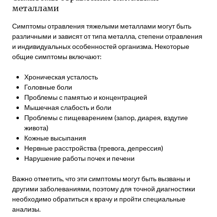
металлами
Симптомы отравления тяжелыми металлами могут быть
различными и зависят от типа металла, степени отравления
и индивидуальных особенностей организма. Некоторые
общие симптомы включают:
Хроническая усталость
Головные боли
Проблемы с памятью и концентрацией
Мышечная слабость и боли
Проблемы с пищеварением (запор, диарея, вздутие
живота)
Кожные высыпания
Нервные расстройства (тревога, депрессия)
Нарушение работы почек и печени
Важно отметить, что эти симптомы могут быть вызваны и
другими заболеваниями, поэтому для точной диагностики
необходимо обратиться к врачу и пройти специальные
анализы.