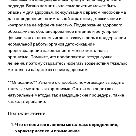
подхода. Важно помнить, что самолечение может быть
опасным для здоровья. Консультация с врачом необходима
для определения оптимальной стратегии детоксикации и
контроля за ее эффективностью. Поддержание здорового
образа жизни, сбалансированное питание и регулярная
физическая активность играют важную роль в поддержании
нормальной работы органов детоксикации и
предотвращении накопления тяжелых металлов в
организме. Помните, что профилактика всегда лучше
лечения, поэтому старайтесь избегать воздействия тяжелых
металлов и следите за своим здоровьем.
**Описание:** Узнайте о способах, помогающих выводить
тяжелые металлы из организма. Статья освещает как
натуральные методы, так и медицинские процедуры, такие
как хелатирование.
Похожие статьи:
Что относится к легким металлам: определение,
характеристики и применение