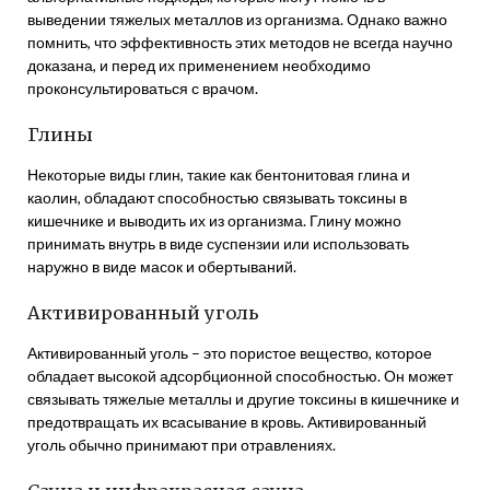
выведении тяжелых металлов из организма. Однако важно
помнить, что эффективность этих методов не всегда научно
доказана, и перед их применением необходимо
проконсультироваться с врачом.
Глины
Некоторые виды глин, такие как бентонитовая глина и
каолин, обладают способностью связывать токсины в
кишечнике и выводить их из организма. Глину можно
принимать внутрь в виде суспензии или использовать
наружно в виде масок и обертываний.
Активированный уголь
Активированный уголь – это пористое вещество, которое
обладает высокой адсорбционной способностью. Он может
связывать тяжелые металлы и другие токсины в кишечнике и
предотвращать их всасывание в кровь. Активированный
уголь обычно принимают при отравлениях.