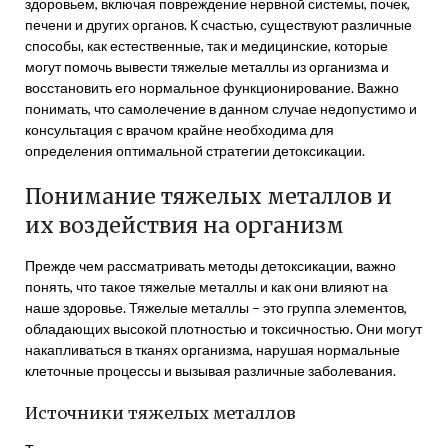
здоровьем, включая повреждение нервной системы, почек,
печени и других органов. К счастью, существуют различные
способы, как естественные, так и медицинские, которые
могут помочь вывести тяжелые металлы из организма и
восстановить его нормальное функционирование. Важно
понимать, что самолечение в данном случае недопустимо и
консультация с врачом крайне необходима для
определения оптимальной стратегии детоксикации.
Понимание тяжелых металлов и
их воздействия на организм
Прежде чем рассматривать методы детоксикации, важно
понять, что такое тяжелые металлы и как они влияют на
наше здоровье. Тяжелые металлы – это группа элементов,
обладающих высокой плотностью и токсичностью. Они могут
накапливаться в тканях организма, нарушая нормальные
клеточные процессы и вызывая различные заболевания.
Источники тяжелых металлов