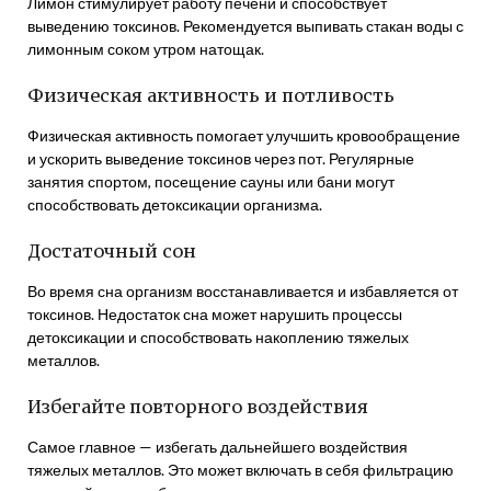
Лимон стимулирует работу печени и способствует
выведению токсинов. Рекомендуется выпивать стакан воды с
лимонным соком утром натощак.
Физическая активность и потливость
Физическая активность помогает улучшить кровообращение
и ускорить выведение токсинов через пот. Регулярные
занятия спортом, посещение сауны или бани могут
способствовать детоксикации организма.
Достаточный сон
Во время сна организм восстанавливается и избавляется от
токсинов. Недостаток сна может нарушить процессы
детоксикации и способствовать накоплению тяжелых
металлов.
Избегайте повторного воздействия
Самое главное — избегать дальнейшего воздействия
тяжелых металлов. Это может включать в себя фильтрацию