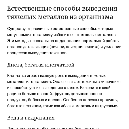
Естественные способы выведения
тяжелых металлов из организма
Существуют различные естественные способы, которые
могут помочь организму избавиться от тяжелых металлов.
Эти методы основаны на поддержании нормальной работы
органов детоксикации (печени, почек, кишечника) и усилении
процессов выведения токсинов.
Диета, богатая клетчаткой
Клетчатка играет важную роль в выведении тяжелых
металлов из организма. Она связывает токсины в кишечнике
и способствует их выведению с калом. Включите в свой
рацион больше овощей, фруктов, цельнозерновых
продуктов, бобовых и орехов. Особенно полезны продукты,
богатые пектином, такие как яблоки, морковь и цитрусовые.
Вода и гидратация
Достаточное потребление воды необходимо для