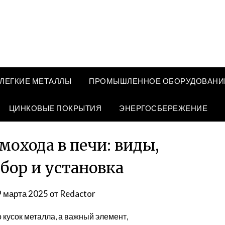
ЛЕГКИЕ МЕТАЛЛЫ
ПРОМЫШЛЕННОЕ ОБОРУДОВАНИ
ЦИНКОВЫЕ ПОКРЫТИЯ
ЭНЕРГОСБЕРЕЖЕНИЕ
охода в печи: виды,
бор и установка
9 марта 2025
от
Redactor
 кусок металла, а важный элемент,