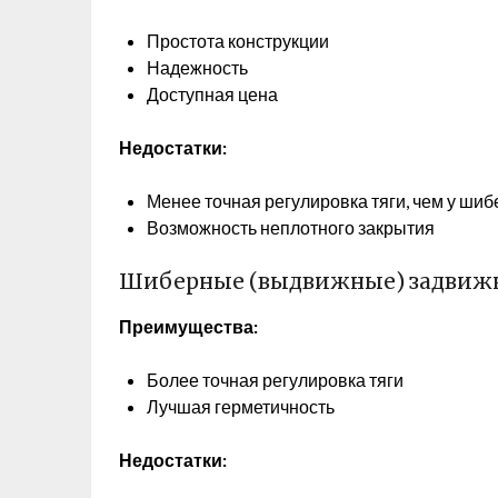
Простота конструкции
Надежность
Доступная цена
Недостатки:
Менее точная регулировка тяги, чем у ши
Возможность неплотного закрытия
Шиберные (выдвижные) задвиж
Преимущества:
Более точная регулировка тяги
Лучшая герметичность
Недостатки: