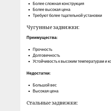
Более сложная конструкция
Более высокая цена
Требуют более тщательной установки
Чугунные задвижки:
Преимущества:
Прочность
Долговечность
Устойчивость к высоким температурам и к
Недостатки:
Большой вес
Высокая цена
Стальные задвижки: