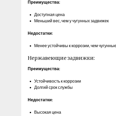
Преимущества:
Доступная цена
Меньший вес, чем у чугунных задвижек
Недостатки:
Менее устойчивы к коррозии, чем чугунн
Нержавеющие задвижки:
Преимущества:
Устойчивость к коррозии
Долгий срок службы
Недостатки:
Высокая цена