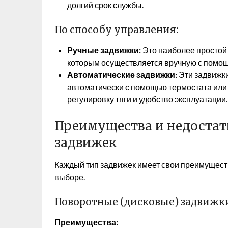
долгий срок службы.
По способу управления:
Ручные задвижки:
Это наиболее простой
которым осуществляется вручную с помощ
Автоматические задвижки:
Эти задвижк
автоматически с помощью термостата или 
регулировку тяги и удобство эксплуатации.
Преимущества и недостат
задвижек
Каждый тип задвижек имеет свои преимуществ
выборе.
Поворотные (дисковые) задвижк
Преимущества: