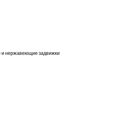
ые и нержавеющие задвижки