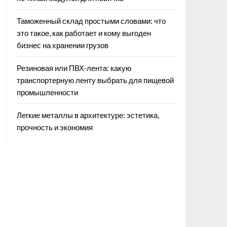
Таможенный склад простыми словами: что
это такое, как работает и кому выгоден
бизнес на хранении грузов
Резиновая или ПВХ‑лента: какую
транспортерную ленту выбрать для пищевой
промышленности
Легкие металлы в архитектуре: эстетика,
прочность и экономия